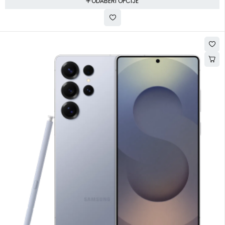
ODABERI OPCIJE