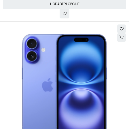
ODABERI OPCIJE