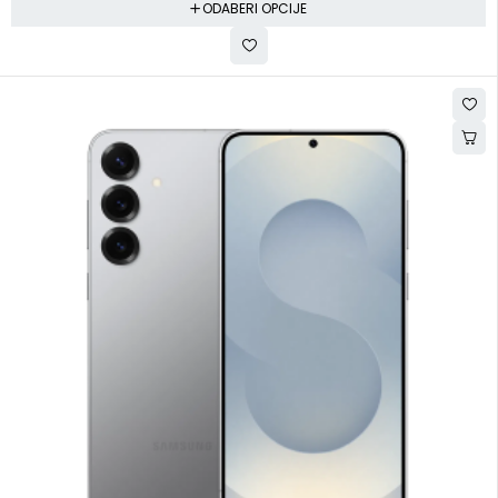
ODABERI OPCIJE