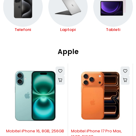
Telefoni
Laptopi
Tableti
Apple
Mobitel iPhone 16, 8GB, 256GB
Mobitel iPhone 17 Pro Max,