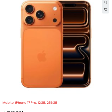
Mobitel iPhone 17 Pro, 12GB, 256GB