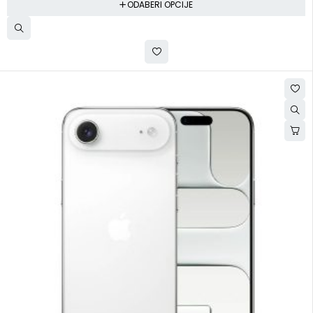
ODABERI OPCIJE